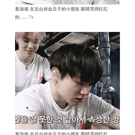
新加坡 在后台掉金豆子的小朋友 眼睛哭得红红
的……”/>
新加坡 在后台掉金豆子的小朋友 眼睛哭得红红