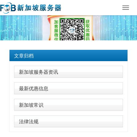
Toggl
navig
文章归档
新加坡服务器资讯
最新优惠信息
新加坡常识
法律法规