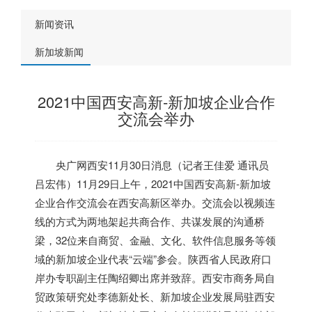
新闻资讯
新加坡新闻
2021中国西安高新-新加坡企业合作
交流会举办
央广网西安11月30日消息（记者王佳爱 通讯员
吕宏伟）11月29日上午，2021中国西安高新-
新加坡
企业合作交流会在西安高新区举办。交流会以视频连
线的方式为两地架起共商合作、共谋发展的沟通桥
梁，32位来自商贸、金融、文化、软件信息服务等领
域的
新加坡
企业代表“云端”参会。陕西省人民政府口
岸办专职副主任陶绍卿出席并致辞。西安市商务局自
贸政策研究处李德新处长、
新加坡
企业发展局驻西安