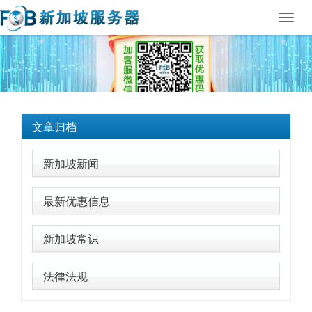
Toggl
navig
文章归档
新加坡新闻
最新优惠信息
新加坡常识
法律法规