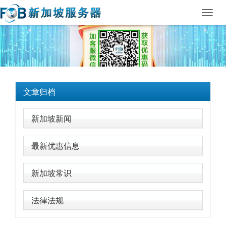
Toggl
navig
文章归档
新加坡新闻
最新优惠信息
新加坡常识
法律法规