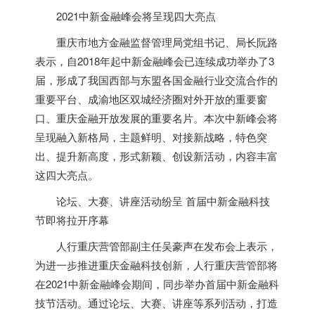
2021中新金融峰会将呈现四大亮点
重庆市地方金融监督管理局党组书记、局长阮路
表示，自2018年起中新金融峰会已连续成功举办了3
届，形成了我国西部与东盟各国金融行业交流合作的
重要平台、成渝地区双城经济圈对外开放的重要窗
口、重庆金融开放发展的重要名片。本次中新峰会将
呈现融入新格局，主题鲜明、对接新战略，特色突
出、提升新高度，形式新颖、创设新活动，内容丰富
这四大亮点。
论坛、大赛、讲座活动纷呈 首届中新金融科技
节即将拉开序幕
人行重庆营管部副主任吴豪声在发布会上表示，
为进一步推进重庆金融科技创新，人行重庆营管部将
在2021中新金融峰会期间，同步举办首届中新金融科
技节活动。通过论坛、大赛、讲座等系列活动，打造