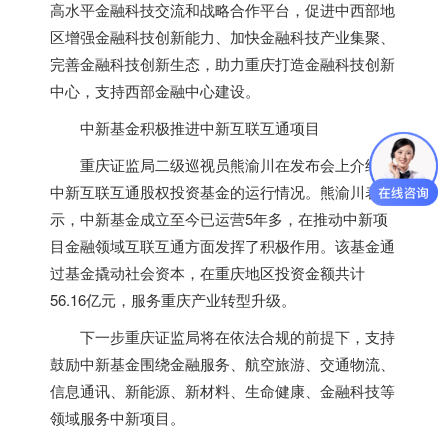
高水平金融科技交流和战略合作平台，促进中西部地
区增强金融科技创新能力、加快金融科技产业集聚、
完善金融科技创新生态，助力重庆打造金融科技创新
中心，支持西部金融中心建设。
中新基金积极推进中新互联互通项目
重庆证监局二级巡视员熊渝川在发布会上介绍了
中新互联互通股权投资基金的运行情况。熊渝川表
示，中新基金成立至今已运营5年多，在推动中新项
目金融领域互联互通方面发挥了积极作用。该基金通
过基金撬动社会资本，在重庆地区投资金额共计
56.16亿元，服务重庆产业转型升级。
下一步重庆证监局将在依法合规的前提下，支持
鼓励中新基金围绕金融服务、航空旅游、交通物流、
信息通讯、新能源、新材料、生命健康、金融科技等
领域服务中新项目。