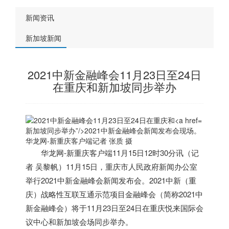
新闻资讯
新加坡新闻
2021中新金融峰会11月23日至24日
在重庆和新加坡同步举办
新加坡同步举办”/>
2021中新金融峰会新闻发布会现场。
华龙网-新重庆客户端记者 张质 摄
华龙网-新重庆客户端11月15日12时30分讯（记
者 吴黎帆）11月15日，重庆市人民政府新闻办公室
举行2021中新金融峰会新闻发布会。2021中新（重
庆）战略性互联互通示范项目金融峰会（简称2021中
新金融峰会）将于11月23日至24日在重庆悦来国际会
议中心和
新加坡
会场同步举办。