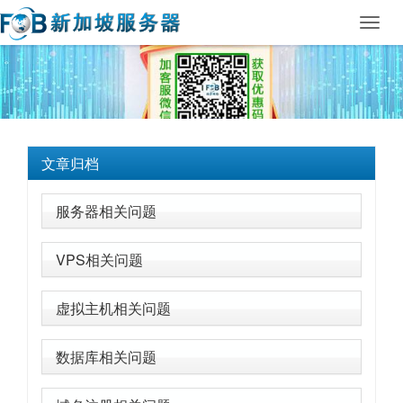
Toggl
navig
文章归档
服务器相关问题
VPS相关问题
虚拟主机相关问题
数据库相关问题