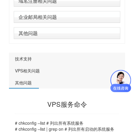
域名注册相关问题
企业邮局相关问题
其他问题
技术支持
VPS相关问题
其他问题
VPS服务命令
# chkconfig –list # 列出所有系统服务
# chkconfig –list | grep on # 列出所有启动的系统服务