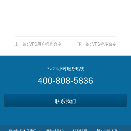
上一篇:
VPS用户操作命令
下一篇:
VPS程序命令
7× 24小时服务热线
400-808-5836
联系我们
新加坡服务器资讯
新加坡常识
法律法规
新加坡服务器