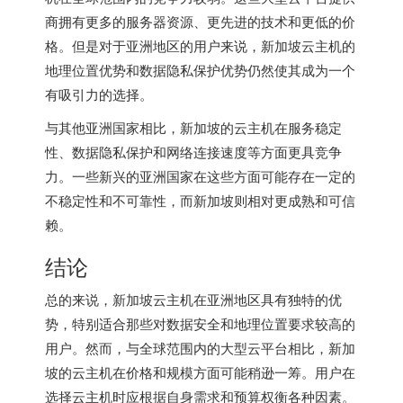
商拥有更多的服务器资源、更先进的技术和更低的价
格。但是对于亚洲地区的用户来说，新加坡云主机的
地理位置优势和数据隐私保护优势仍然使其成为一个
有吸引力的选择。
与其他亚洲国家相比，新加坡的云主机在服务稳定
性、数据隐私保护和网络连接速度等方面更具竞争
力。一些新兴的亚洲国家在这些方面可能存在一定的
不稳定性和不可靠性，而新加坡则相对更成熟和可信
赖。
结论
总的来说，新加坡云主机在亚洲地区具有独特的优
势，特别适合那些对数据安全和地理位置要求较高的
用户。然而，与全球范围内的大型云平台相比，新加
坡的云主机在价格和规模方面可能稍逊一筹。用户在
选择云主机时应根据自身需求和预算权衡各种因素。