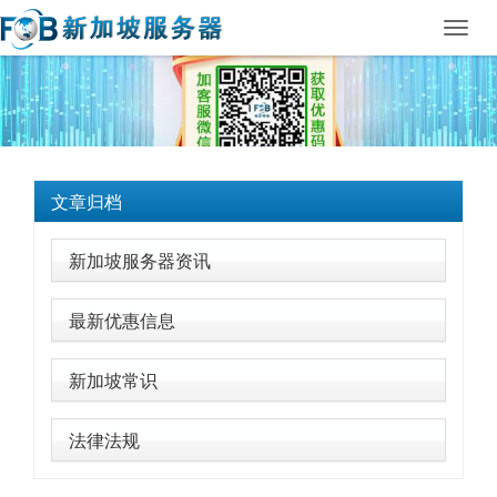
Toggl
navig
文章归档
新加坡服务器资讯
最新优惠信息
新加坡常识
法律法规