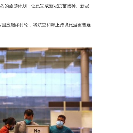
岛的旅游计划，让已完成新冠疫苗接种、新冠
两国应继续讨论，将航空和海上跨境旅游更普遍