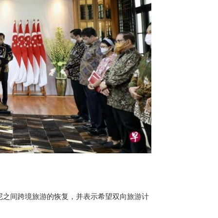
尼之间跨境旅游的恢复，并表示希望双向旅游计