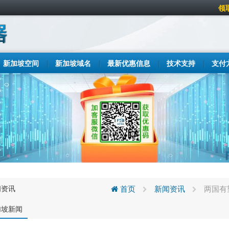
领
新加坡空间
新加坡域名
最新优惠信息
技术支持
支付
闻资讯
首页
新闻资讯
两国有
加坡新闻