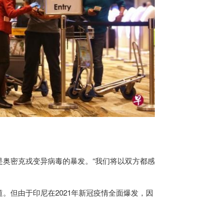
是奥密克戎变异病毒的暴发。“我们将以双方都感
。但由于印尼在2021年新冠疫情全面爆发，因