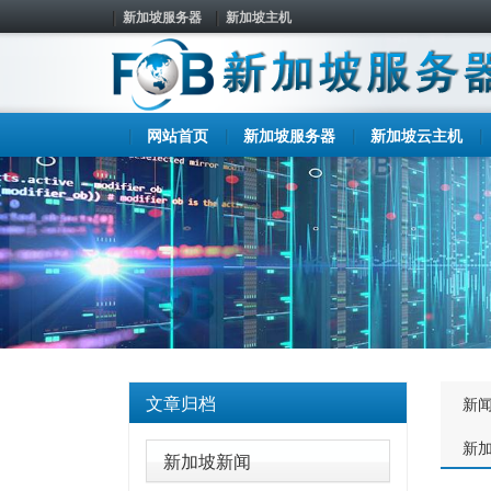
新加坡服务器
新加坡主机
网站首页
新加坡服务器
新加坡云主机
文章归档
新
新
新加坡新闻